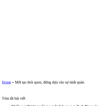
Home
»
Mới tạo thói quen, đừng dựa vào sự nhất quán
Tóm tắt bài viết