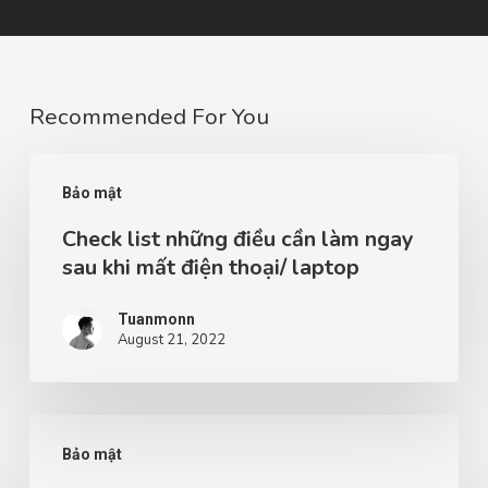
Recommended For You
Bảo mật
Check list những điều cần làm ngay
sau khi mất điện thoại/ laptop
Tuanmonn
August 21, 2022
Bảo mật