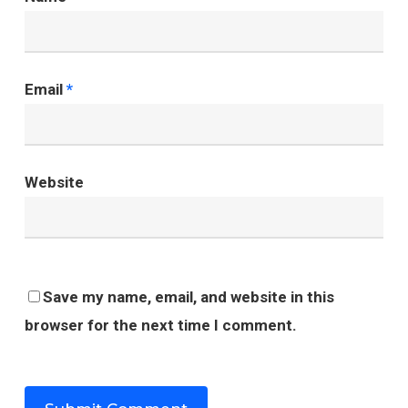
Email
*
Website
Save my name, email, and website in this
browser for the next time I comment.