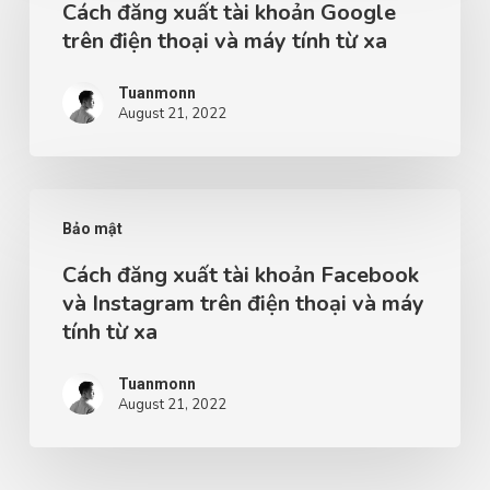
Cách đăng xuất tài khoản Google
trên điện thoại và máy tính từ xa
Tuanmonn
August 21, 2022
Bảo mật
Cách đăng xuất tài khoản Facebook
và Instagram trên điện thoại và máy
tính từ xa
Tuanmonn
August 21, 2022