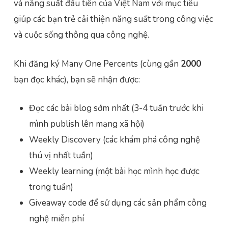
và năng suất đầu tiên của Việt Nam với mục tiêu
giúp các bạn trẻ cải thiện năng suất trong công việc
và cuộc sống thông qua công nghệ.
Khi đăng ký Many One Percents (cùng gần
2000
bạn đọc khác), bạn sẽ nhận được:
Đọc các bài blog sớm nhất (3-4 tuần trước khi
mình publish lên mạng xã hội)
Weekly Discovery (các khám phá công nghệ
thú vị nhất tuần)
Weekly learning (một bài học mình học được
trong tuần)
Giveaway code để sử dụng các sản phẩm công
nghệ miễn phí