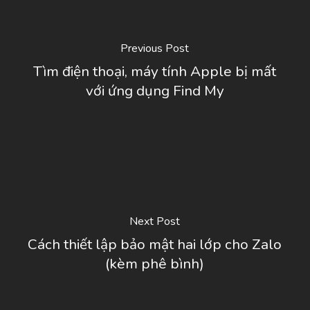
Previous Post
Tìm điện thoại, máy tính Apple bị mất
với ứng dụng Find My
Next Post
Cách thiết lập bảo mật hai lớp cho Zalo
(kèm phê bình)