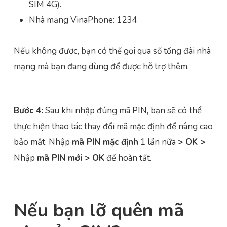
SIM 4G).
Nhà mạng VinaPhone: 1234
Nếu không được, bạn có thể gọi qua số tổng đài nhà
mạng mà bạn đang dùng để được hỗ trợ thêm.
Bước 4:
Sau khi nhập đúng mã PIN, bạn sẽ có thể
thực hiện thao tác thay đổi mã mặc định để nâng cao
bảo mật. Nhập
mã PIN mặc định
1 lần nữa
> OK >
Nhập
mã PIN mới > OK
để hoàn tất.
Nếu bạn lỡ quên mã