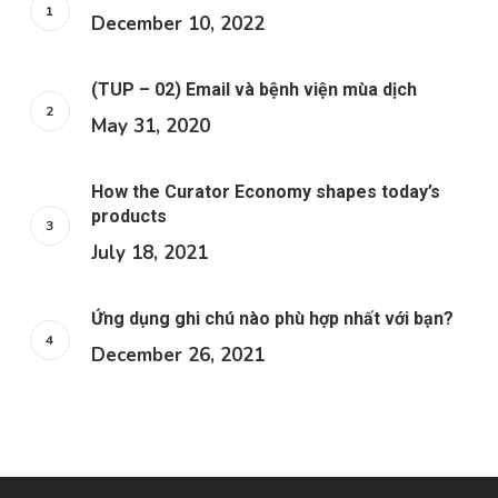
December 10, 2022
(TUP – 02) Email và bệnh viện mùa dịch
May 31, 2020
How the Curator Economy shapes today’s
products
July 18, 2021
Ứng dụng ghi chú nào phù hợp nhất với bạn?
December 26, 2021