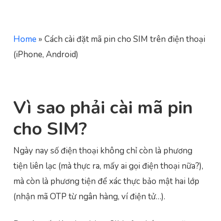
Home
»
Cách cài đặt mã pin cho SIM trên điện thoại
(iPhone, Android)
Vì sao phải cài mã pin
cho SIM?
Ngày nay số điện thoại không chỉ còn là phương
tiện liên lạc (mà thực ra, mấy ai gọi điện thoại nữa?),
mà còn là phương tiện để xác thực bảo mật hai lớp
(nhận mã OTP từ ngân hàng, ví điện tử…).