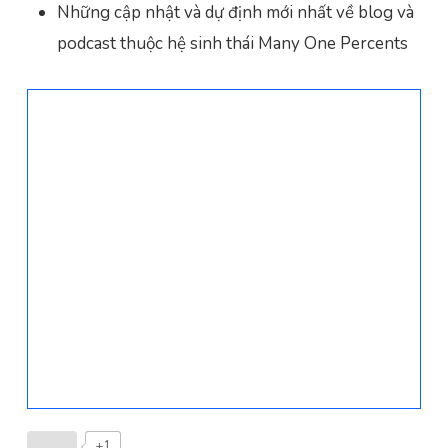
Những cập nhật và dự định mới nhất về blog và
podcast thuộc hệ sinh thái Many One Percents
+1