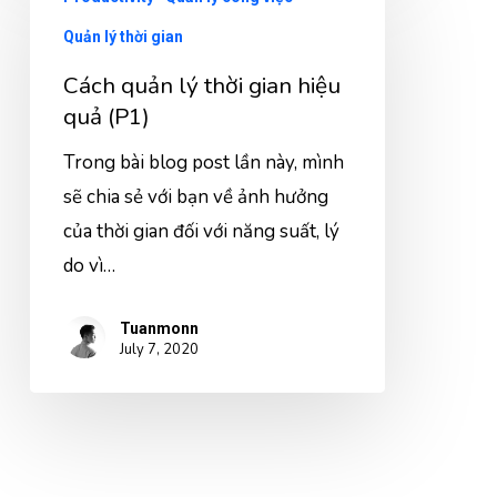
Quản lý thời gian
Cách quản lý thời gian hiệu
quả (P1)
Trong bài blog post lần này, mình
sẽ chia sẻ với bạn về ảnh hưởng
của thời gian đối với năng suất, lý
do vì…
Tuanmonn
July 7, 2020