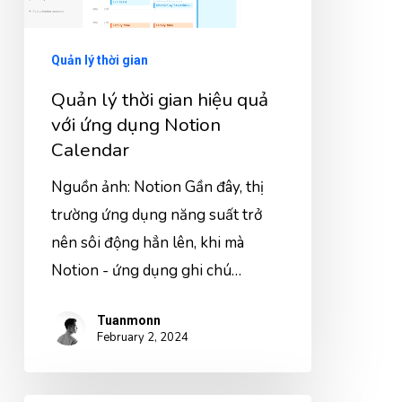
Quản lý thời gian
Quản lý thời gian hiệu quả
với ứng dụng Notion
Calendar
Nguồn ảnh: Notion Gần đây, thị
trường ứng dụng năng suất trở
nên sôi động hẳn lên, khi mà
Notion - ứng dụng ghi chú…
Tuanmonn
February 2, 2024