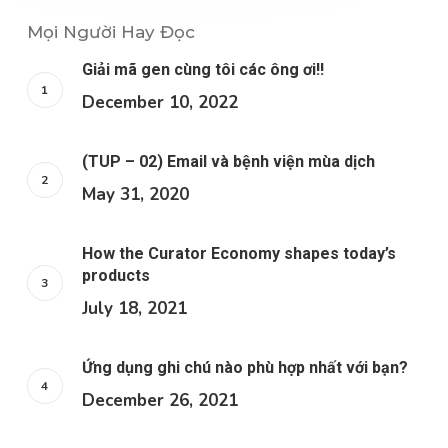
Mọi Người Hay Đọc
Giải mã gen cùng tôi các ông ơi!!
December 10, 2022
(TUP – 02) Email và bệnh viện mùa dịch
May 31, 2020
How the Curator Economy shapes today’s
products
July 18, 2021
Ứng dụng ghi chú nào phù hợp nhất với bạn?
December 26, 2021