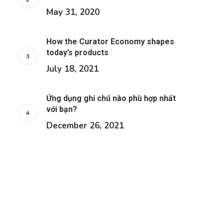
May 31, 2020
How the Curator Economy shapes
today’s products
July 18, 2021
Ứng dụng ghi chú nào phù hợp nhất
với bạn?
December 26, 2021