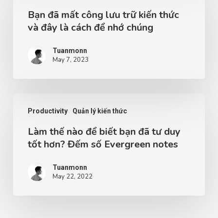
Bạn đã mất công lưu trữ kiến thức
và đây là cách để nhớ chúng
Tuanmonn
May 7, 2023
Productivity
Quản lý kiến thức
Làm thế nào để biết bạn đã tư duy
tốt hơn? Đếm số Evergreen notes
Tuanmonn
May 22, 2022