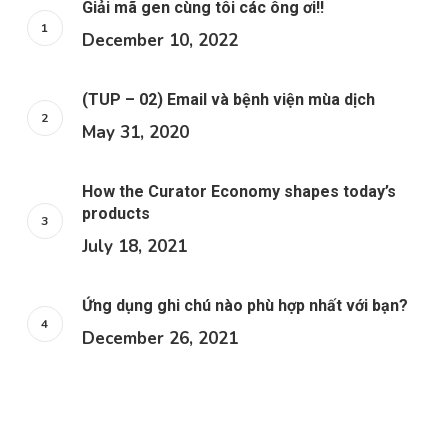
Giải mã gen cùng tôi các ông ơi!!
December 10, 2022
(TUP – 02) Email và bệnh viện mùa dịch
May 31, 2020
How the Curator Economy shapes today’s
products
July 18, 2021
Ứng dụng ghi chú nào phù hợp nhất với bạn?
December 26, 2021