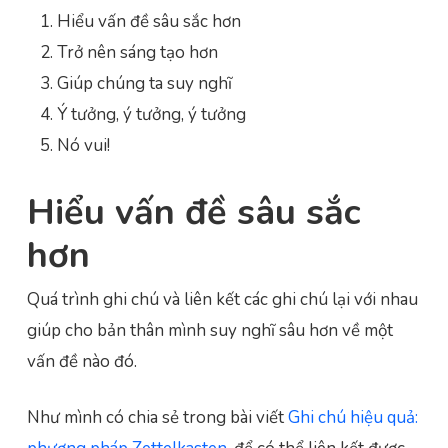
Hiểu vấn đề sâu sắc hơn
Trở nên sáng tạo hơn
Giúp chúng ta suy nghĩ
Ý tưởng, ý tưởng, ý tưởng
Nó vui!
Hiểu vấn đề sâu sắc
hơn
Quá trình ghi chú và liên kết các ghi chú lại với nhau
giúp cho bản thân mình suy nghĩ sâu hơn về một
vấn đề nào đó.
Như mình có chia sẻ trong bài viết
Ghi chú hiệu quả: