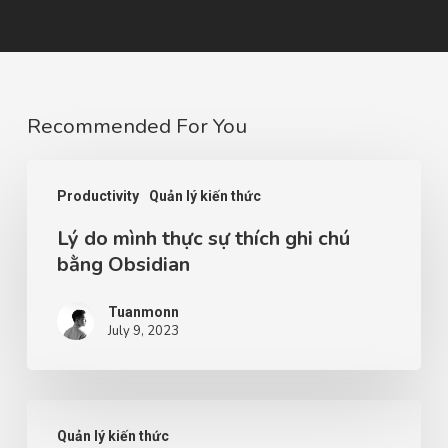
Recommended For You
Productivity
Quản lý kiến thức
Lý do mình thực sự thích ghi chú
bằng Obsidian
Tuanmonn
July 9, 2023
Quản lý kiến thức