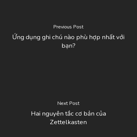
Previous Post
Ứng dụng ghi chú nào phù hợp nhất với
bạn?
Next Post
Hai nguyên tắc cơ bản của
Zettelkasten