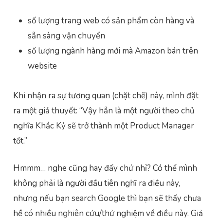
số lượng trang web có sản phẩm còn hàng và
sẵn sàng vận chuyển
số lượng ngành hàng mới mà Amazon bán trên
website
Khi nhận ra sự tương quan (chặt chẽ) này, mình đặt
ra một giả thuyết: “Vậy hẳn là một người theo chủ
nghĩa Khắc Kỷ sẽ trở thành một Product Manager
tốt.”
Hmmm… nghe cũng hay đấy chứ nhỉ? Có thể mình
không phải là người đầu tiên nghĩ ra điều này,
nhưng nếu bạn search Google thì bạn sẽ thấy chưa
hề có nhiều nghiên cứu/thử nghiệm về điều này. Giả