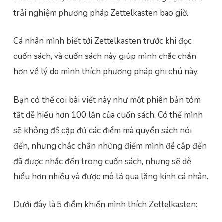
trải nghiệm phương pháp Zettelkasten bao giờ.
Cá nhân mình biết tới Zettelkasten trước khi đọc
cuốn sách, và cuốn sách này giúp mình chắc chắn
hơn về lý do mình thích phương pháp ghi chú này.
Bạn có thể coi bài viết này như một phiên bản tóm
tắt dễ hiểu hơn 100 lần của cuốn sách. Có thể mình
sẽ không đề cập đủ các điểm mà quyển sách nói
đến, nhưng chắc chắn những điểm mình đề cập đến
đã được nhắc đến trong cuốn sách, nhưng sẽ dễ
hiểu hơn nhiều và được mô tả qua lăng kính cá nhân.
Dưới đây là 5 điểm khiến mình thích Zettelkasten: