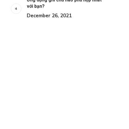
với bạn?
December 26, 2021