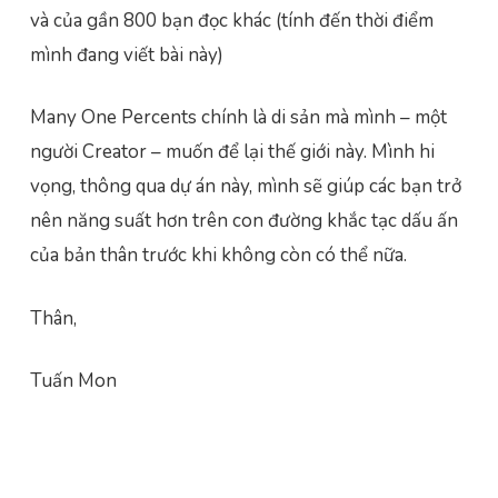
và của gần 800 bạn đọc khác (tính đến thời điểm
mình đang viết bài này)
Many One Percents chính là di sản mà mình – một
người Creator – muốn để lại thế giới này. Mình hi
vọng, thông qua dự án này, mình sẽ giúp các bạn trở
nên năng suất hơn trên con đường khắc tạc dấu ấn
của bản thân trước khi không còn có thể nữa.
Thân,
Tuấn Mon