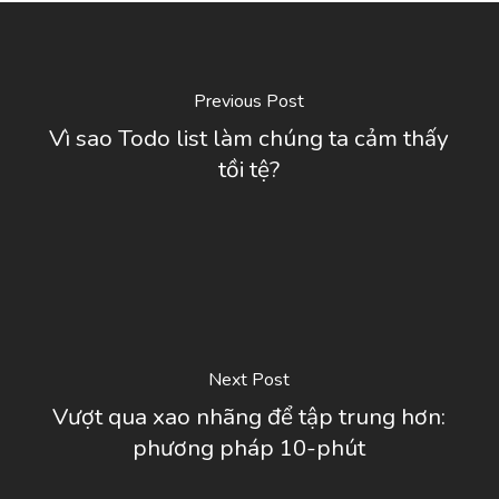
Previous Post
Vì sao Todo list làm chúng ta cảm thấy
tồi tệ?
Next Post
Vượt qua xao nhãng để tập trung hơn:
phương pháp 10-phút