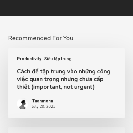
Recommended For You
Productivity
Siêu tập trung
Cách để tập trung vào những công
việc quan trọng nhưng chưa cấp
thiết (important, not urgent)
Tuanmonn
July 29, 2023