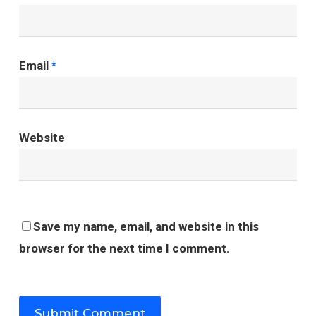
Email
*
Website
Save my name, email, and website in this
browser for the next time I comment.