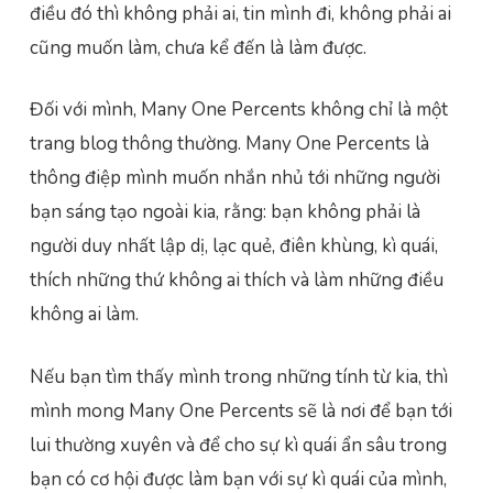
điều đó thì không phải ai, tin mình đi, không phải ai
cũng muốn làm, chưa kể đến là làm được.
Đối với mình, Many One Percents không chỉ là một
trang blog thông thường. Many One Percents là
thông điệp mình muốn nhắn nhủ tới những người
bạn sáng tạo ngoài kia, rằng: bạn không phải là
người duy nhất lập dị, lạc quẻ, điên khùng, kì quái,
thích những thứ không ai thích và làm những điều
không ai làm.
Nếu bạn tìm thấy mình trong những tính từ kia, thì
mình mong Many One Percents sẽ là nơi để bạn tới
lui thường xuyên và để cho sự kì quái ẩn sâu trong
bạn có cơ hội được làm bạn với sự kì quái của mình,