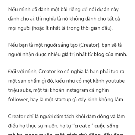
Nếu mình đã dành một bài riêng để nói dự án này
dành cho ai, thì nghĩa là nó không dành cho tất cả
mọi người (hoặc ít nhất là trong thời gian đầu).
Nếu bạn là một người sáng tạo (Creator), bạn sẽ là
người nhận được nhiều giá trị nhất từ blog của mình.
Đối với mình, Creator ko có nghĩa là bạn phải tạo ra
một sản phẩm gì đó, kiểu như có một kênh youtube
triệu subs, một tài khoản instagram cả nghìn
follower, hay là một startup gì đấy kinh khủng lắm.
Creator chỉ là người dám tách khỏi đám đông và làm
điều họ thực sự muốn, họ tự
“create” cuộc sống