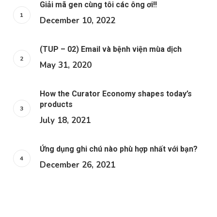
Giải mã gen cùng tôi các ông ơi!!
December 10, 2022
(TUP – 02) Email và bệnh viện mùa dịch
May 31, 2020
How the Curator Economy shapes today’s
products
July 18, 2021
Ứng dụng ghi chú nào phù hợp nhất với bạn?
December 26, 2021