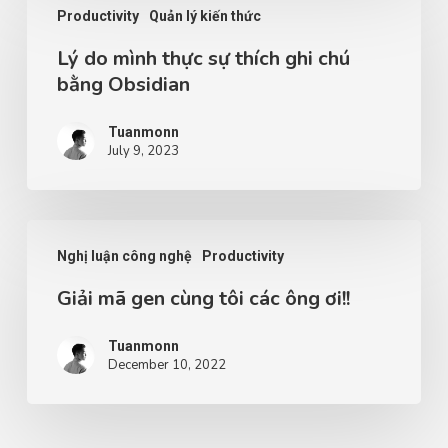
Productivity
Quản lý kiến thức
Lý do mình thực sự thích ghi chú
bằng Obsidian
Tuanmonn
July 9, 2023
Nghị luận công nghệ
Productivity
Giải mã gen cùng tôi các ông ơi!!
Tuanmonn
December 10, 2022