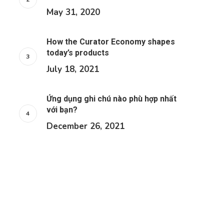
May 31, 2020
How the Curator Economy shapes
today’s products
July 18, 2021
Ứng dụng ghi chú nào phù hợp nhất
với bạn?
December 26, 2021